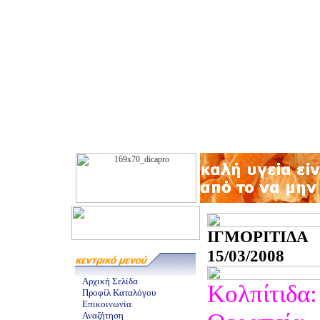
ΙΓΜΟΡΙΤΙΔ
15/03/2008
Αρχική Σελίδα
Κολπίτιδα: 
Προφίλ Καταλόγου
Επικοινωνία
Αναζήτηση