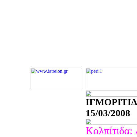
ΙΓΜΟΡΙΤΙΔ
15/03/2008
Κολπίτιδα: 