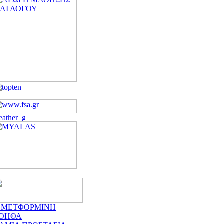
 ΜΕΤΦΟΡΜΙΝΗ
ΟΗΘΑ