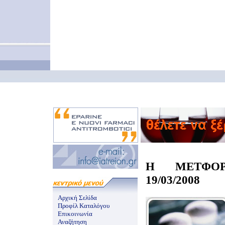
Η ΜΕΤΦΟ
19/03/2008
Αρχική Σελίδα
Προφίλ Καταλόγου
Επικοινωνία
Αναζήτηση