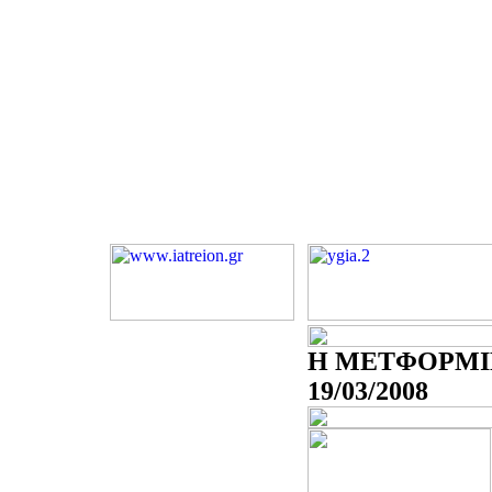
Η ΜΕΤΦΟΡΜΙ
19/03/2008