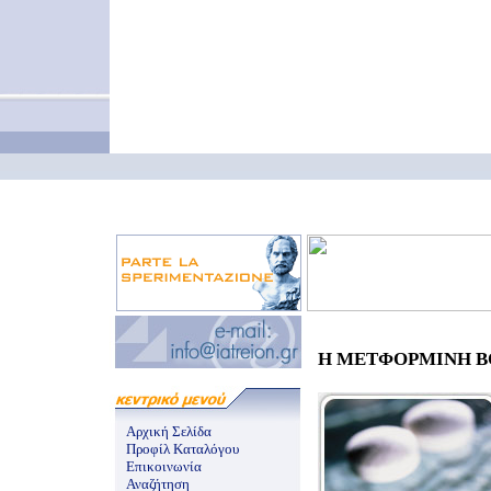
Η ΜΕΤΦΟΡΜΙΝΗ ΒΟΗ
Αρχική Σελίδα
Προφίλ Καταλόγου
Επικοινωνία
Αναζήτηση