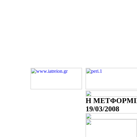
Η ΜΕΤΦΟΡΜΙ
19/03/2008