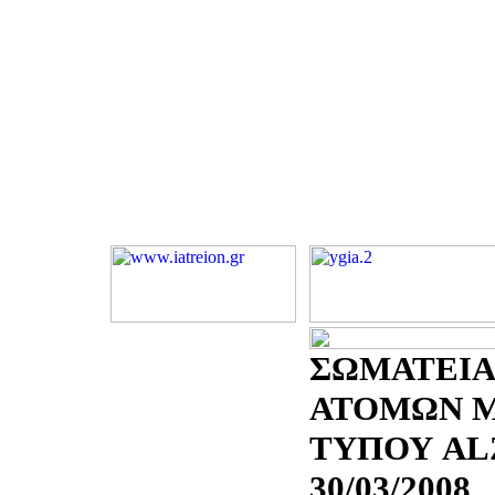
ΣΩΜΑΤΕΙΑ
ΑΤΟΜΩΝ Μ
ΤΥΠΟΥ AL
30/03/2008