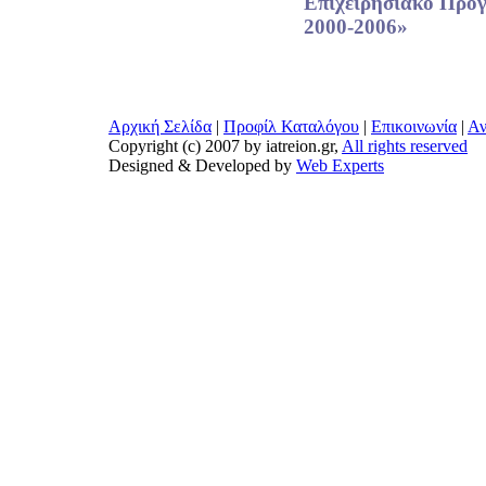
Επιχειρησιακό Πρό
2000-2006»
Αρχική Σελίδα
|
Προφίλ Καταλόγου
|
Επικοινωνία
|
Αν
Copyright (c) 2007 by iatreion.gr,
All rights reserved
Designed & Developed by
Web Experts