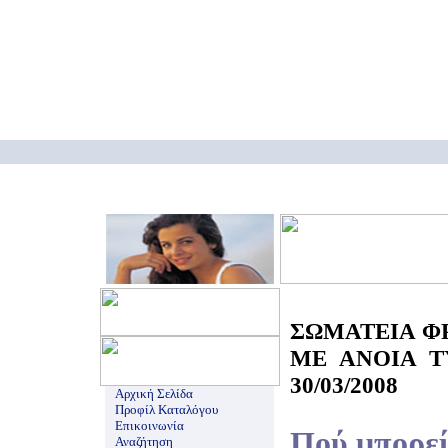
ΣΩΜΑΤΕΙΑ Φ
ΜΕ ΑΝΟΙΑ Τ
30/03/2008
Αρχική Σελίδα
Προφίλ Καταλόγου
Επικοινωνία
Πού μπορεί
Αναζήτηση