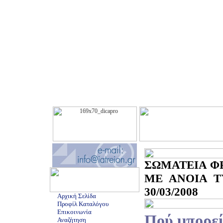
ΣΩΜΑΤΕΙΑ Φ
ΜΕ ΑΝΟΙΑ Τ
30/03/2008
Αρχική Σελίδα
Προφίλ Καταλόγου
Επικοινωνία
Πού μπορεί
Αναζήτηση