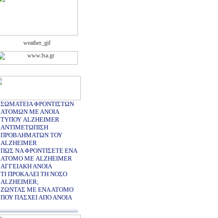
ΣΩΜΑΤΕΙΑ ΦΡΟΝΤΙΣΤΩΝ
ΑΤΟΜΩΝ ΜΕ ΑΝΟΙΑ
ΤΥΠΟΥ ALZHEIMER
ΑΝΤΙΜΕΤΩΠΙΣΗ
ΠΡΟΒΛΗΜΑΤΩΝ ΤΟΥ
ALZHEIMER
ΠΩΣ ΝΑ ΦΡΟΝΤΙΣΕΤΕ ΕΝΑ
ΑΤΟΜΟ ΜΕ ALZHEIMER
ΑΓΓΕΙΑΚΗ ΑΝΟΙΑ
ΤΙ ΠΡΟΚΑΛΕΙ ΤΗ ΝΟΣΟ
ALZHEIMER;
ΖΩΝΤΑΣ ΜΕ ΕΝΑ ΑΤΟΜΟ
ΠΟΥ ΠΑΣΧΕΙ ΑΠΟ ΑΝΟΙΑ