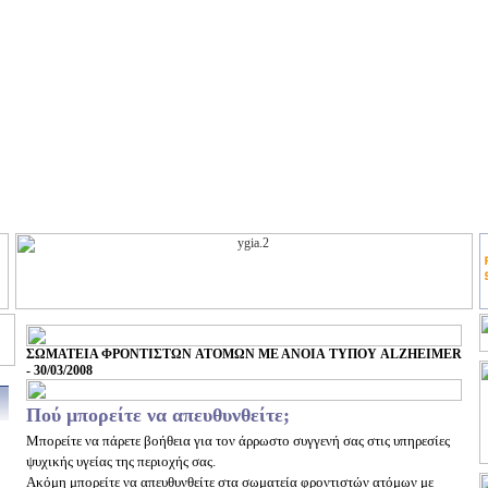
ΣΩΜΑΤΕΙΑ ΦΡΟΝΤΙΣΤΩΝ ΑΤΟΜΩΝ ΜΕ ΑΝΟΙΑ ΤΥΠΟΥ ALZHEIMER
- 30/03/2008
Πού μπορείτε να απευθυνθείτε;
Μπορείτε να πάρετε βοήθεια για τον άρρωστο συγγενή σας στις υπηρεσίες
ψυχικής υγείας της περιοχής σας.
Ακόμη μπορείτε να απευθυνθείτε στα σωματεία φροντιστών ατόμων με