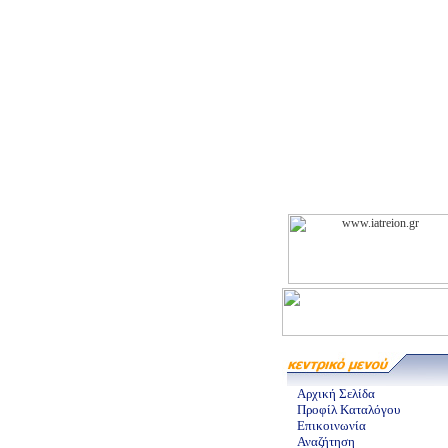
Αρχική Σελίδα
Προφίλ Καταλόγου
Επικοινωνία
Αναζήτηση