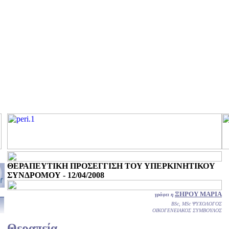
ΘΕΡΑΠΕΥΤΙΚΗ ΠΡΟΣΕΓΓΙΣΗ ΤΟΥ ΥΠΕΡΚΙΝΗΤΙΚΟΥ
ΣΥΝΔΡΟΜΟΥ - 12/04/2008
ΞΗΡΟΥ ΜΑΡΙΑ
γράφει η
BSc, MSc ΨΥΧΟΛΟΓΟΣ
ΟΙΚΟΓΕΝΕΙΑΚΟΣ ΣΥΜΒΟΥΛΟΣ
Θεραπεία