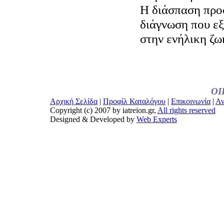
Η διάσπαση προσ
διάγνωση που εξ
στην ενήλικη ζω
ΟΙ
Αρχική Σελίδα
|
Προφίλ Καταλόγου
|
Επικοινωνία
|
Αν
Copyright (c) 2007 by iatreion.gr,
All rights reserved
Designed & Developed by
Web Experts