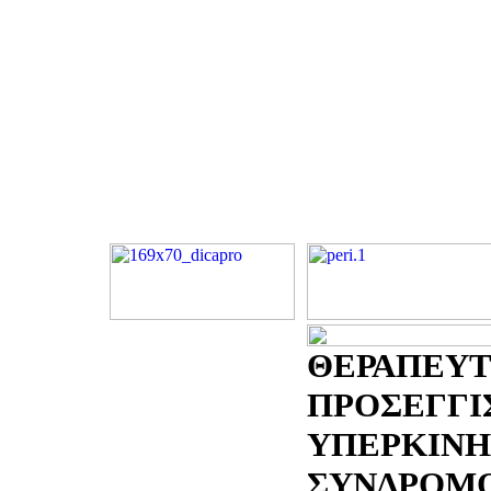
ΘΕΡΑΠΕΥΤ
ΠΡΟΣΕΓΓΙ
ΥΠΕΡΚΙΝΗ
ΣΥΝΔΡΟΜΟΥ