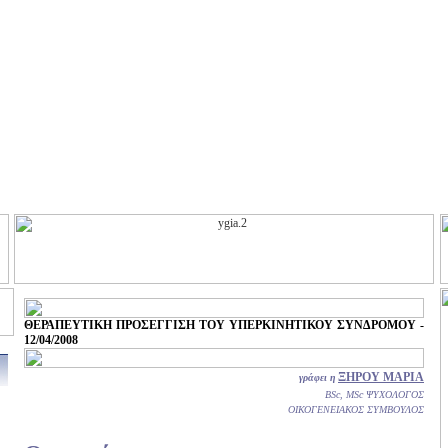
ΘΕΡΑΠΕΥΤΙΚΗ ΠΡΟΣΕΓΓΙΣΗ ΤΟΥ ΥΠΕΡΚΙΝΗΤΙΚΟΥ ΣΥΝΔΡΟΜΟΥ -
12/04/2008
ΞΗΡΟΥ ΜΑΡΙΑ
γράφει η
BSc, MSc ΨΥΧΟΛΟΓΟΣ
ΟΙΚΟΓΕΝΕΙΑΚΟΣ ΣΥΜΒΟΥΛΟΣ