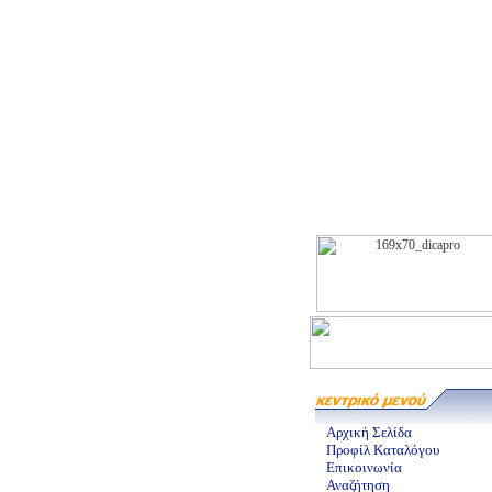
Αρχική Σελίδα
Προφίλ Καταλόγου
Επικοινωνία
Αναζήτηση