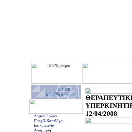
ΘΕΡΑΠΕΥΤΙΚ
ΥΠΕΡΚΙΝΗΤ
12/04/2008
Αρχική Σελίδα
Προφίλ Καταλόγου
Επικοινωνία
Αναζήτηση