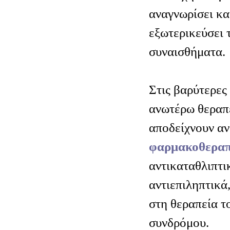
αναγνωρίσει κα
εξωτερικεύσει 
συναισθήματα.
Στις βαρύτερες 
ανωτέρω θεραπε
αποδείχνουν αν
φαρμακοθεραπ
αντικαταθλιπτι
αντιεπιληπτικά
στη θεραπεία τ
συνδρόμου.