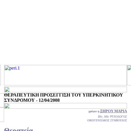
ΘΕΡΑΠΕΥΤΙΚΗ ΠΡΟΣΕΓΓΙΣΗ ΤΟΥ ΥΠΕΡΚΙΝΗΤΙΚΟΥ
ΣΥΝΔΡΟΜΟΥ - 12/04/2008
ΞΗΡΟΥ ΜΑΡΙΑ
γράφει η
BSc, MSc ΨΥΧΟΛΟΓΟΣ
ΟΙΚΟΓΕΝΕΙΑΚΟΣ ΣΥΜΒΟΥΛΟΣ
Θεραπεία