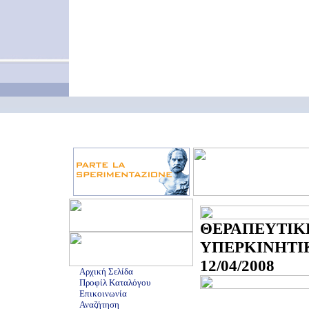
ΘΕΡΑΠΕΥΤΙΚ
ΥΠΕΡΚΙΝΗΤ
12/04/2008
Αρχική Σελίδα
Προφίλ Καταλόγου
Επικοινωνία
Αναζήτηση