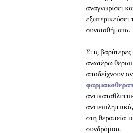
αναγνωρίσει κα
εξωτερικεύσει 
συναισθήματα.
Στις βαρύτερες 
ανωτέρω θεραπε
αποδείχνουν αν
φαρμακοθεραπ
αντικαταθλιπτι
αντιεπιληπτικά
στη θεραπεία τ
συνδρόμου.