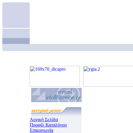
Αρχική Σελίδα
Προφίλ Καταλόγου
Επικοινωνία