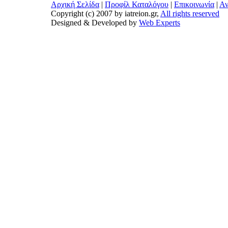
Αρχική Σελίδα
|
Προφίλ Καταλόγου
|
Επικοινωνία
|
Αν
Copyright (c) 2007 by iatreion.gr,
All rights reserved
Designed & Developed by
Web Experts