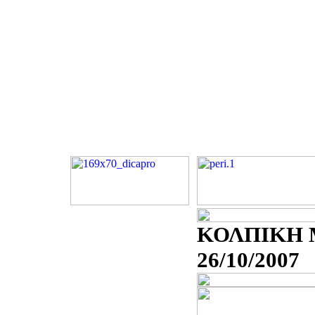
ΚΟΛΠΙΚΗ 
26/10/2007