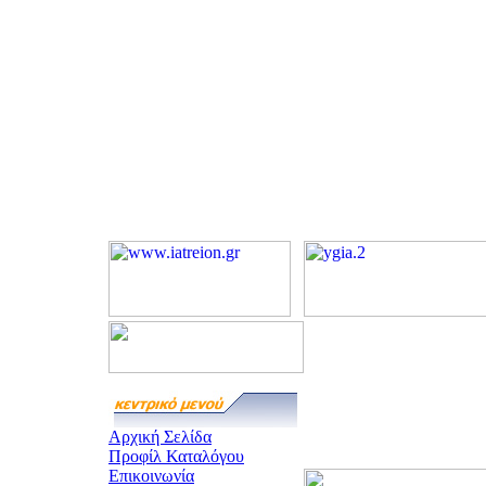
Αρχική Σελίδα
Προφίλ Καταλόγου
Επικοινωνία