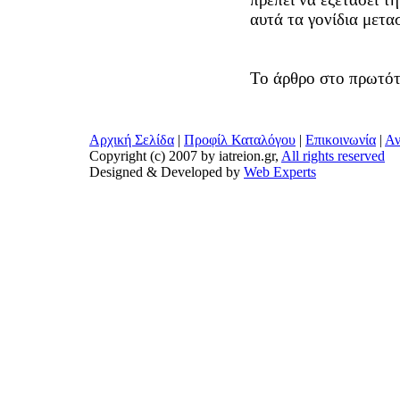
αυτά τα γονίδια μετα
Το άρθρο στο πρωτό
Αρχική Σελίδα
|
Προφίλ Καταλόγου
|
Επικοινωνία
|
Αν
Copyright (c) 2007 by iatreion.gr,
All rights reserved
Designed & Developed by
Web Experts