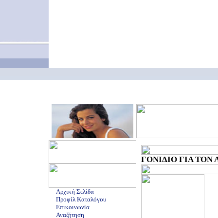
ΓΟΝΙΔΙΟ ΓΙΑ ΤΟΝ Α
Αρχική Σελίδα
Προφίλ Καταλόγου
Επικοινωνία
Αναζήτηση