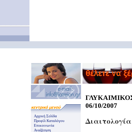
ΓΛΥΚΑΙΜΙ
06/10/2007
Αρχική Σελίδα
Διαιτολογία
Προφίλ Καταλόγου
Επικοινωνία
Αναζήτηση