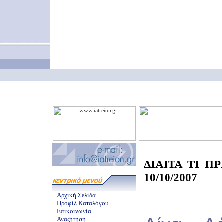
ΔΙΑΙΤΑ ΤΙ Π
10/10/2007
Αρχική Σελίδα
Προφίλ Καταλόγου
Επικοινωνία
Αναζήτηση