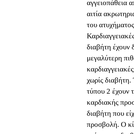
αγγειοπάθεια α
αιτία ακρωτηρι
του ατυχήματος
Καρδιαγγειακές
διαβήτη έχουν 
μεγαλύτερη πιθ
καρδιαγγειακές
χωρίς διαβήτη.
τύπου 2 έχουν τ
καρδιακής προσ
διαβήτη που εί
προσβολή. Ο κί