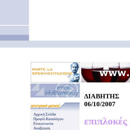
ΔΙΑΒΗΤΗΣ
06/10/2007
Αρχική Σελίδα
επιπλοκές
Προφίλ Καταλόγου
Επικοινωνία
Αναζήτηση