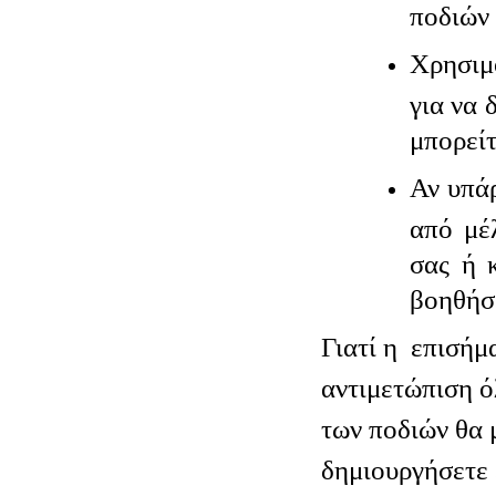
ποδιών 
Χρησιμ
για να 
μπορείτ
Αν υπά
από μέ
σας ή 
βοηθήσ
Γιατί η επισήμ
αντιμετώπιση 
των ποδιών θα 
δημιουργήσετε 