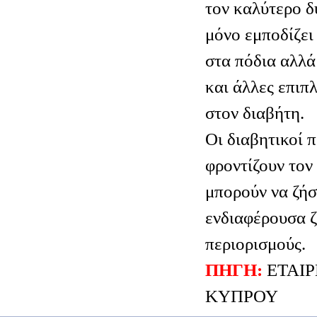
τον καλύτερο δ
μόνο εμποδίζει
στα πόδια αλλά
και άλλες επιπ
στον διαβήτη.
Οι διαβητικοί 
φροντίζουν τον
μπορούν να ζήσ
ενδιαφέρουσα ζ
περιορισμούς.
ΠΗΓΗ:
ΕΤΑΙΡ
ΚΥΠΡΟΥ