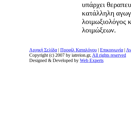
υπάρχει θεραπευ
κατάλληλη αγωγή
λοιμωξιολόγος κ
λοιμώξεων.
Αρχική Σελίδα
|
Προφίλ Καταλόγου
|
Επικοινωνία
|
Αν
Copyright (c) 2007 by iatreion.gr,
All rights reserved
Designed & Developed by
Web Experts