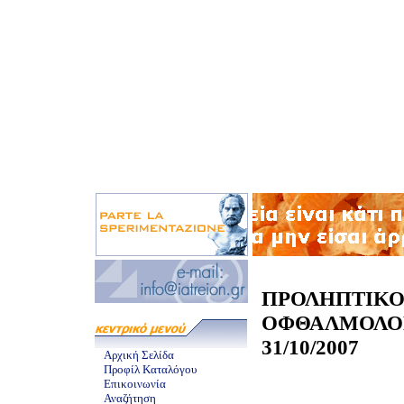
ΠΡΟΛΗΠΤΙΚ
ΟΦΘΑΛΜΟΛΟ
31/10/2007
Αρχική Σελίδα
Προφίλ Καταλόγου
Επικοινωνία
Αναζήτηση