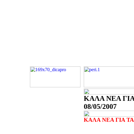
ΚΑΛΑ ΝΕΑ ΓΙΑ
08/05/2007
ΚΑΛΑ ΝΕΑ ΓΙΑ Τ