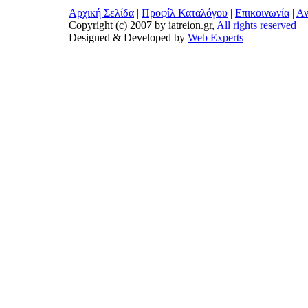
Αρχική Σελίδα
|
Προφίλ Καταλόγου
|
Επικοινωνία
|
Αν
Copyright (c) 2007 by iatreion.gr,
All rights reserved
Designed & Developed by
Web Experts