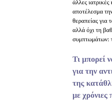
άλλες ιατρικές 
αποτέλεσμα την
θεραπείας για 
αλλά όχι τη βαθ
συμπτωμάτων: 
Τι μπορεί ν
για την αν
της κατάθλ
με χρόνιες 