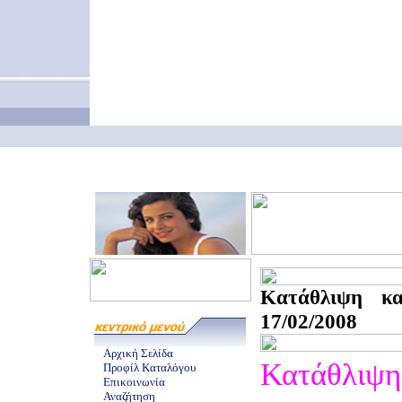
Κατάθλιψη κα
17/02/2008
Αρχική Σελίδα
Κατάθλιψη 
Προφίλ Καταλόγου
Επικοινωνία
Αναζήτηση