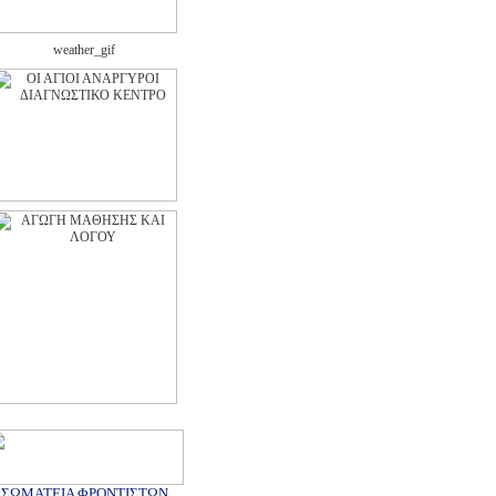
ΣΩΜΑΤΕΙΑ ΦΡΟΝΤΙΣΤΩΝ