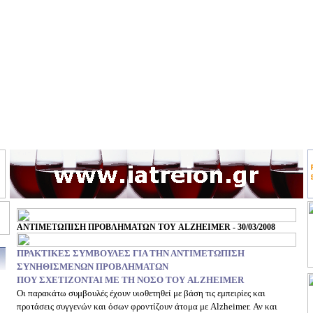
ΑΝΤΙΜΕΤΩΠΙΣΗ ΠΡΟΒΛΗΜΑΤΩΝ ΤΟΥ ALZHEIMER - 30/03/2008
ΠΡΑΚΤΙΚΕΣ ΣΥΜΒΟΥΛΕΣ ΓΙΑ ΤΗΝ ΑΝΤΙΜΕΤΩΠΙΣΗ
ΣΥΝΗΘΙΣΜΕΝΩΝ ΠΡΟΒΛΗΜΑΤΩΝ
ΠΟΥ ΣΧΕΤΙΖΟΝΤΑΙ ΜΕ ΤΗ ΝΟΣΟ ΤΟΥ ALZHEIMER
Οι παρακάτω συμβουλές έχουν υιοθετηθεί με βάση τις εμπειρίες και
προτάσεις συγγενών και όσων φροντίζουν άτομα με Alzheimer. Αν και