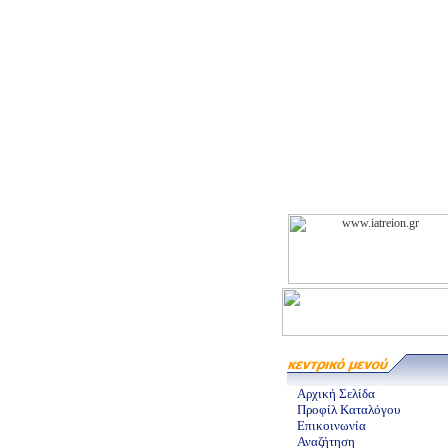
Αρχική Σελίδα
Προφίλ Καταλόγου
Επικοινωνία
Αναζήτηση