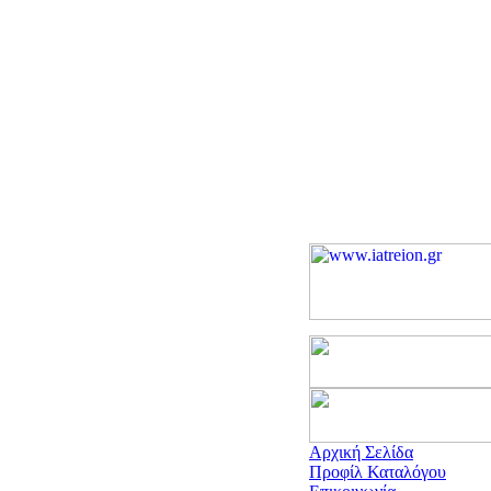
Αρχική Σελίδα
Προφίλ Καταλόγου