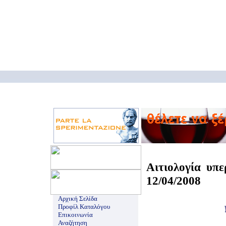
Αιτιολογία υπε
12/04/2008
Αρχική Σελίδα
Προφίλ Καταλόγου
Επικοινωνία
Αναζήτηση