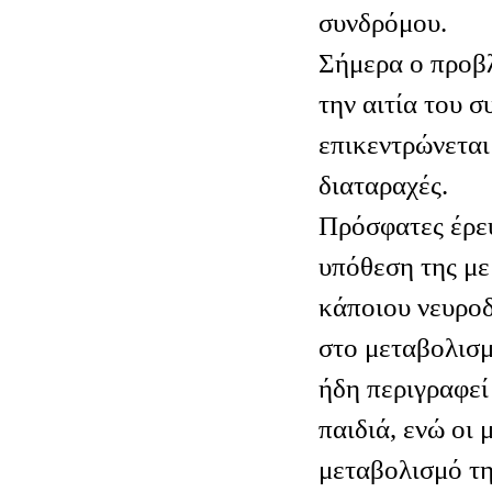
συνδρόμου.
Σήμερα ο προβ
την αιτία του 
επικεντρώνεται
διαταραχές.
Πρόσφατες έρε
υπόθεση της μ
κάποιου νευροδ
στο μεταβολισμ
ήδη περιγραφεί
παιδιά, ενώ οι 
μεταβολισμό τη