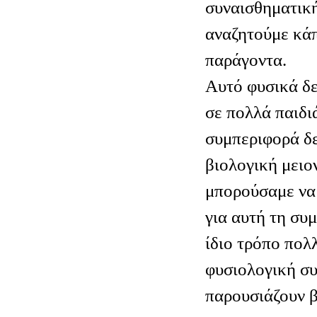
συναισθηματική
αναζητούμε κάπ
παράγοντα.
Αυτό φυσικά δεν
σε πολλά παιδι
συμπεριφορά δε
βιολογική μειον
μπορούσαμε να
για αυτή τη συ
ίδιο τρόπο πολ
φυσιολογική σ
παρουσιάζουν β