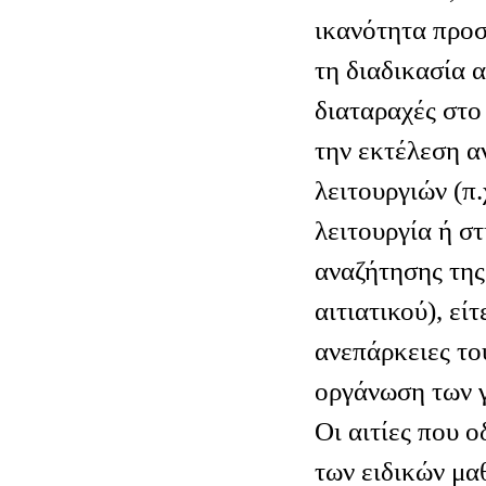
ικανότητα προσ
τη διαδικασία 
διαταραχές στο
την εκτέλεση 
λειτουργιών (π.
λειτουργία ή σ
αναζήτησης της
αιτιατικού), εί
ανεπάρκειες το
οργάνωση των 
Οι αιτίες που 
των ειδικών μ