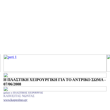
Η ΠΛΑΣΤΙΚΗ ΧΕΙΡΟΥΡΓΙΚΗ ΓΙΑ ΤΟ ΑΝΤΡΙΚΟ ΣΩΜΑ -
07/06/2008
γράφει ο ΠΛΑΣΤΙΚΟΣ ΧΕΙΡΟΥΡΓΟΣ
ΚΑΠΟΣΙΤΑΣ ΝΩΝΤΑΣ
www.kapositas.gr