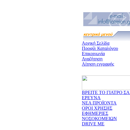
Αρχική Σελίδα
Προφίλ Καταλόγου
Επικοινωνία
Αναζήτηση
Αίτηση εγγραφής
ΒΡΕΙΤΕ ΤΟ ΓΙΑΤΡΟ ΣΑ
ΕΡΕΥΝΑ
ΝΕΑ ΠΡΟΪΟΝΤΑ
ΟΡΟΙ ΧΡΗΣΗΣ
ΕΦΗΜΕΡΙΕΣ
ΝΟΣΟΚΟΜΕΙΩΝ
DRIVE ME