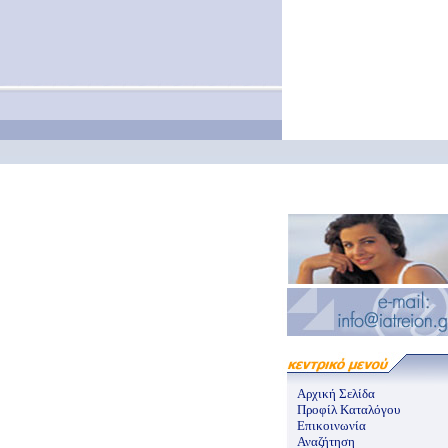
Αρχική Σελίδα
Προφίλ Καταλόγου
Επικοινωνία
Αναζήτηση