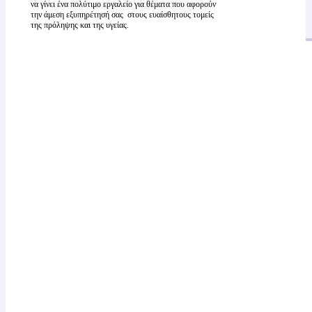
να γίνει ένα πολύτιμο εργαλείο για θέματα που αφορούν
την άμεση εξυπηρέτησή σας στους ευαίσθητους τομείς
της πρόληψης και της υγείας.