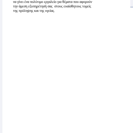
να γίνει ένα πολύτιμο εργαλείο για θέματα που αφορούν
την άμεση εξυπηρέτησή σας στους ευαίσθητους τομείς
της πρόληψης και της υγείας.