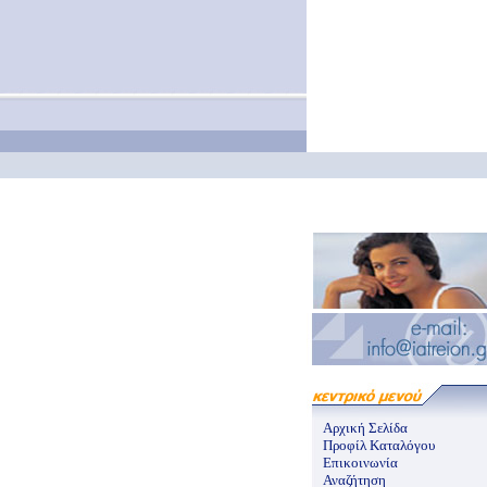
Αρχική Σελίδα
Προφίλ Καταλόγου
Επικοινωνία
Αναζήτηση