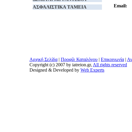
Email:
ΑΣΦΑΛΙΣΤΙΚΑ TAMEIA
Αρχική Σελίδα
|
Προφίλ Καταλόγου
|
Επικοινωνία
|
Αν
Copyright (c) 2007 by iatreion.gr,
All rights reserved
Designed & Developed by
Web Experts