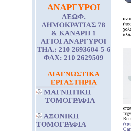
ΑΝΑΡΓΥΡΟΙ
ΛΕΩΦ.
ανατ
ΔΗΜΟΚΡΑΤΙΑΣ 78
(πο
χολ
& ΚΑΝΑΡΗ 1
κλπ
ΑΓΙΟΙ ΑΝΑΡΓΥΡΟΙ
ΤΗΛ.: 210 2693604-5-6
ΦΑΧ: 210 2629509
ΔΙΑΓΝΩΣΤΙΚΑ
ΕΡΓΑΣΤΗΡΙΑ
ΜΑΓΝΗΤΙΚΗ
ΤΟΜΟΓΡΑΦΙΑ
απα
τεχ
ΑΞΟΝΙΚΗ
Reco
ΤΟΜΟΓΡΑΦΙΑ
(τρ
Car