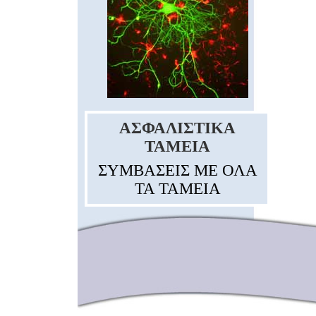
ΑΣΦΑΛΙΣΤΙΚΑ
TAMEIA
ΣΥΜΒΑΣΕΙΣ ΜΕ ΟΛΑ
ΤΑ ΤΑΜΕΙΑ