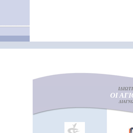
ΙΔΙΩΤ
ΟΙ ΑΓ
ΔΙΑΓΝ