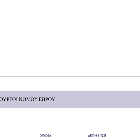
ΡΟΥΡΓΟΙ ΝΟΜΟΥ ΕΒΡΟΥ
ΟΝΟΜΑ
ΔΙΕΥΘΥΝΣΗ