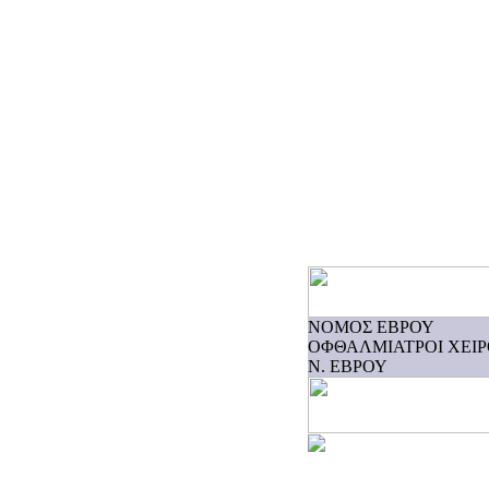
ΝΟΜΟΣ ΕΒΡΟΥ
ΟΦΘΑΛΜΙΑΤΡΟΙ ΧΕΙ
Ν. ΕΒΡΟΥ