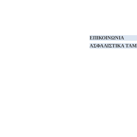
ΕΠΙΚΟΙΝΩΝΙΑ
ΑΣΦΑΛΙΣΤΙΚΑ TAM