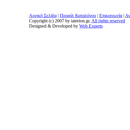
Αρχική Σελίδα
|
Προφίλ Καταλόγου
|
Επικοινωνία
|
Αν
Copyright (c) 2007 by iatreion.gr,
All rights reserved
Designed & Developed by
Web Experts