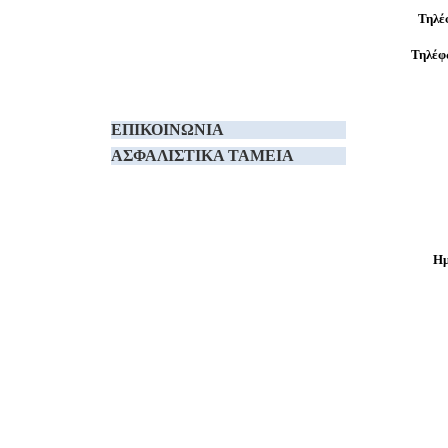
Τηλέ
Τηλέφ
ΕΠΙΚΟΙΝΩΝΙΑ
ΑΣΦΑΛΙΣΤΙΚΑ TAMEIA
Ημ