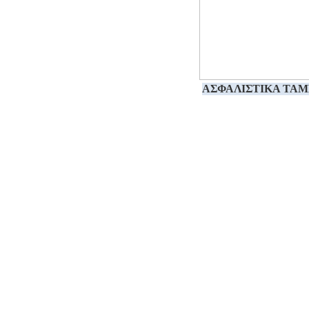
ΑΣΦΑΛΙΣΤΙΚΑ TAM