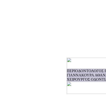
ΠΕΡΙΟΔΟΝΤΟΛΟΓΟΣ 
ΓΙΑΝΝΑΚΟΥΡΑ ΑΘΑΝ
ΧΕΙΡΟΥΡΓΟΣ ΟΔΟΝΤΙΑΤ