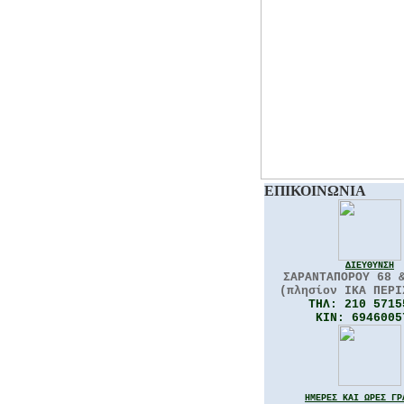
ΕΠΙΚΟΙΝΩΝΙΑ
ΔΙΕΥΘΥΝΣΗ
ΣΑΡΑΝΤΑΠΟΡΟΥ 68 
(πλησίον ΙΚΑ ΠΕΡΙ
THΛ:
210 571
KIN:
6946005
ΗΜΕΡΕΣ ΚΑΙ ΩΡΕΣ ΓΡ