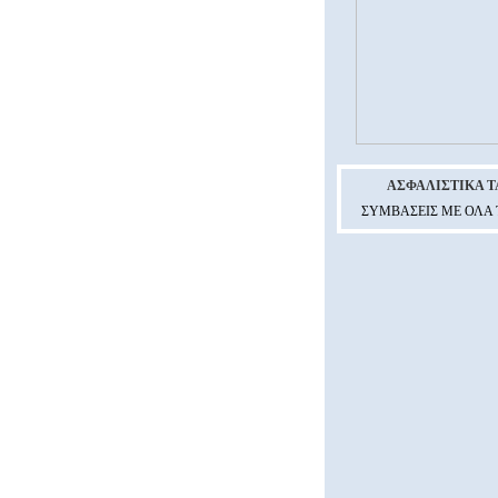
ΑΣΦΑΛΙΣΤΙΚΑ T
ΣΥΜΒΑΣΕΙΣ ΜΕ ΟΛΑ 