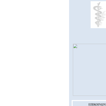
ΕΠΙΚΟΙΝΩΝ