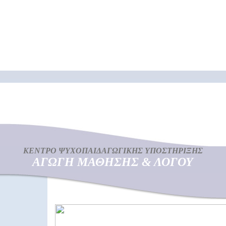
ΚΕΝΤΡΟ ΨΥΧΟΠΑΙΔΑΓΩΓΙΚΗΣ ΥΠΟΣΤΗΡΙΞΗΣ
ΑΓΩΓΗ ΜΑΘΗΣΗΣ & ΛΟΓΟΥ