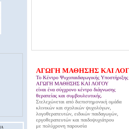
ΑΓΩΓΗ ΜΑΘΗΣΗΣ ΚΑΙ ΛΟ
Το Kέντρο Ψυχοπαιδαγωγικής Υποστήριξης
ΑΓΩΓΗ ΜΑΘΗΣΗΣ ΚΑΙ ΛΟΓΟΥ
είναι ένα σύγχρονο κέντρο διάγνωσης
θεραπείας και συμβουλευτικής.
Στελεχώνεται από διεπιστημονική ομάδα
κλινικών και σχολικών ψυχολόγων,
λογοθεραπευτών, ειδικών παιδαγωγών,
εργοθεραπευτών και παιδοψυχιάτρου
με πολύχρονη παρουσία
ΙΑ