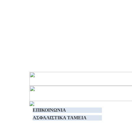
ΕΠΙΚΟΙΝΩΝΙΑ
ΑΣΦΑΛΙΣΤΙΚΑ TAMEIA