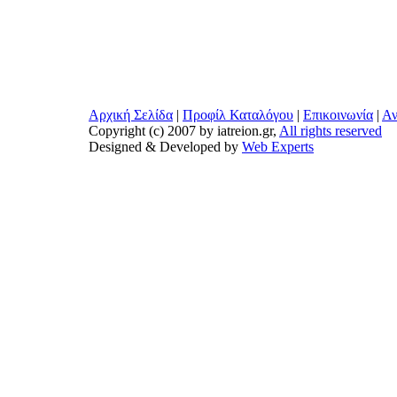
Αρχική Σελίδα
|
Προφίλ Καταλόγου
|
Επικοινωνία
|
Αν
Copyright (c) 2007 by iatreion.gr,
All rights reserved
Designed & Developed by
Web Experts