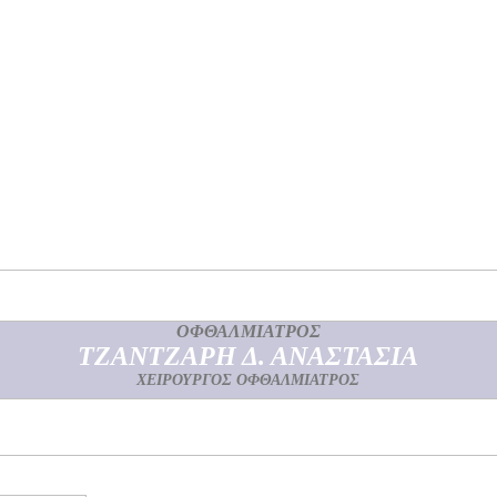
ΟΦΘΑΛΜΙΑΤΡΟΣ
ΤΖΑΝΤΖΑΡΗ Δ. ΑΝΑΣΤΑΣΙΑ
ΧΕΙΡΟΥΡΓΟΣ ΟΦΘΑΛΜΙΑΤΡΟΣ