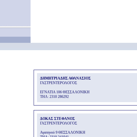
ΔΗΜΗΤΡΙΑΔΗΣ ΑΘΑΝΑΣΙΟΣ
ΓΑΣΤΡΕΝΤΕΡΟΛΟΓΟΣ
ΕΓΝΑΤΙΑ 106 ΘΕΣΣΑΛΟΝΙΚΗ
THΛ: 2310 286292
ΔΟΚΑΣ ΣΤΕΦΑΝΟΣ
ΓΑΣΤΡΕΝΤΕΡΟΛΟΓΟΣ
Αγαπηνού 9 ΘΕΣΣΑΛΟΝΙΚΗ