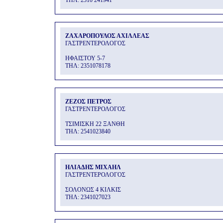
THΛ: 2310 241941
ΖΑΧΑΡΟΠΟΥΛΟΣ ΑΧΙΛΛΕΑΣ
ΓΑΣΤΡΕΝΤΕΡΟΛΟΓΟΣ
ΗΦΑΙΣΤΟΥ 5-7
THΛ: 2351078178
ΖΕΖΟΣ ΠΕΤΡΟΣ
ΓΑΣΤΡΕΝΤΕΡΟΛΟΓΟΣ
ΤΣΙΜΙΣΚΗ 22 ΞΑΝΘΗ
THΛ: 2541023840
ΗΛΙΑΔΗΣ ΜΙΧΑΗΛ
ΓΑΣΤΡΕΝΤΕΡΟΛΟΓΟΣ
ΣΟΛΟΝΩΣ 4 ΚΙΛΚΙΣ
THΛ: 2341027023