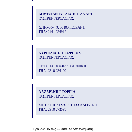
ΚΟΥΤΖΙΑΚΟΥΤΖΙΔΗΣ Ι. ΑΝΑΣΤ.
ΓΑΣΤΡΕΝΤΕΡΟΛΟΓΟΣ
Δ. Παγούνη 9, 50100, ΚΟΖΑΝΗ
THΛ: 2461 036912
ΚΥΡΠΙΖΙΔΗΣ ΓΕΩΡΓΙΟΣ
ΓΑΣΤΡΕΝΤΕΡΟΛΟΓΟΣ
ΕΓΝΑΤΙΑ 100 ΘΕΣΣΑΛΟΝΙΚΗ
THΛ: 2310 236109
ΛΑΖΑΡΑΚΗ ΓΕΩΡΓΙΑ
ΓΑΣΤΡΕΝΤΕΡΟΛΟΓΟΣ
ΜΗΤΡΟΠΟΛΕΩΣ 55 ΘΕΣΣΑΛΟΝΙΚΗ
THΛ: 2310 272589
Προβολή
16
έως
30
(από
52
Αποτελέσματα)