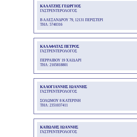
ΚΑΛΑΤΖΗΣ ΓΕΩΡΓΙΟΣ
ΓΑΣΤΡΕΝΤΕΡΟΛΟΓΟΣ
Β ΑΛΕΞΑΝΔΡΟΥ 79, 12131 ΠΕΡΙΣΤΕΡΙ
THΛ: 5740316
ΚΑΛΑΦΑΤΑΣ ΠΕΤΡΟΣ
ΓΑΣΤΡΕΝΤΕΡΟΛΟΓΟΣ
ΠΕΡΡΑΙΒΟΥ 19 ΧΑΙΔΑΡΙ
THΛ: 2105818801
ΚΑΛΟΓΙΑΝΝΗΣ ΙΩΑΝΝΗΣ
ΓΑΣΤΡΕΝΤΕΡΟΛΟΓΟΣ
ΣΟΛΩΜΟΥ 8 ΚΑΤΕΡΙΝΗ
THΛ: 2351037411
ΚΑΠΩΛΗΣ ΙΩΑΝΝΗΣ
ΓΑΣΤΡΕΝΤΕΡΟΛΟΓΟΣ