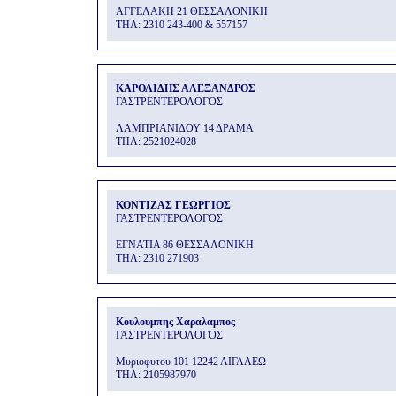
ΑΓΓΕΛΑΚΗ 21 ΘΕΣΣΑΛΟΝΙΚΗ
THΛ: 2310 243-400 & 557157
ΚΑΡΟΛΙΔΗΣ ΑΛΕΞΑΝΔΡΟΣ
ΓΑΣΤΡΕΝΤΕΡΟΛΟΓΟΣ
ΛΑΜΠΡΙΑΝΙΔΟΥ 14 ΔΡΑΜΑ
THΛ: 2521024028
ΚΟΝΤΙΖΑΣ ΓΕΩΡΓΙΟΣ
ΓΑΣΤΡΕΝΤΕΡΟΛΟΓΟΣ
ΕΓΝΑΤΙΑ 86 ΘΕΣΣΑΛΟΝΙΚΗ
THΛ: 2310 271903
Κουλουμπης Χαραλαμπος
ΓΑΣΤΡΕΝΤΕΡΟΛΟΓΟΣ
Μυριοφυτου 101 12242 ΑΙΓΑΛΕΩ
THΛ: 2105987970