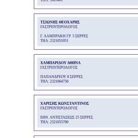
THΛ: 5905401
ΤΣΙΩΝΗΣ ΘΕΟΧΑΡΗΣ
ΓΑΣΤΡΕΝΤΕΡΟΛΟΓΟΣ
Γ. ΛΑΜΠΡΑΚΗ ΓΡ. 5 ΣΕΡΡΕΣ
THΛ: 2321051951
ΧΑΜΠΑΡΙΔΟΥ ΑΘΗΝΑ
ΓΑΣΤΡΕΝΤΕΡΟΛΟΓΟΣ
ΠΑΠΑΝΔΡΕΟΥ 8 ΣΕΡΡΕΣ
THΛ: 2321064750
ΧΑΡΙΣΗΣ ΚΩΝΣΤΑΝΤΙΝΟΣ
ΓΑΣΤΡΕΝΤΕΡΟΛΟΓΟΣ
ΕΘΝ. ΑΝΤΙΣΤΑΣΕΩΣ 25 ΣΕΡΡΕΣ
THΛ: 2321055790