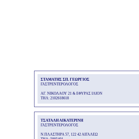
ΣΤΑΜΑΤΗΣ ΣΠ. ΓΕΩΡΓΙΟΣ
ΓΑΣΤΡΕΝΤΕΡΟΛΟΓΟΣ
ΑΓ. ΝΙΚΟΛΑΟΥ 21 & ΕΦΥΡΑΣ ΙΛΙΟΝ
THΛ: 2102618618
ΤΣΑΤΑΛΗ ΑΙΚΑΤΕΡΙΝΗ
ΓΑΣΤΡΕΝΤΕΡΟΛΟΓΟΣ
Ν.ΠΛΑΣΤΗΡΑ 57, 122 42 ΑΙΓΑΛΕΩ