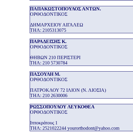
ΠΑΠΑΚΩΣΤΟΠΟΥΛΟΣ ΑΝΤΩΝ.
ΟΡΘΟΔΟΝΤΙΚΟΣ
ΔΗΜΑΡΧΕΙΟΥ ΑΙΓΑΛΕΩ
THΛ: 2105313075
ΠΑΡΑΔΕΙΣΗΣ Κ.
ΟΡΘΟΔΟΝΤΙΚΟΣ
ΘΗΒΩΝ 210 ΠΕΡΙΣΤΕΡΙ
THΛ: 210 5730784
ΠΑΣΟΥΛΗ Μ.
ΟΡΘΟΔΟΝΤΙΚΟΣ
ΠΑΤΡΟΚΛΟΥ 72 ΙΛΙΟΝ (Ν. ΛΙΟΣΙΑ)
THΛ: 210 2630006
ΡΩΣΣΟΠΟΥΛΟΥ ΛΕΥΚΟΘΕΑ
ΟΡΘΟΔΟΝΤΙΚΟΣ
Ιπποκράτους 1
THΛ: 2521022244 yourorthodont@yahoo.com