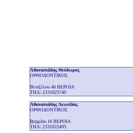
Αθανασιάδης Θεόδωρος
ΟΡΘΟΔΟΝΤΙΚΟΣ
Βενιζέλου 46 ΒΕΡΟΙΑ
THΛ: 2331025740
Αθανασιάδης Λεωνίδας
ΟΡΘΟΔΟΝΤΙΚΟΣ
Βερμίου 16 ΒΕΡΟΙΑ
THΛ: 2331022495