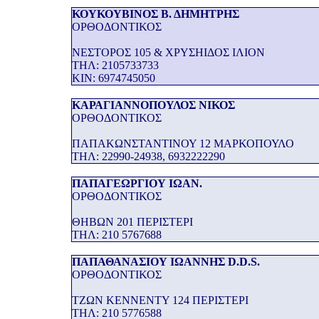
ΚΟΥΚΟΥΒΙΝΟΣ Β. ΔΗΜΗΤΡΗΣ
ΟΡΘΟΔΟΝΤΙΚΟΣ
ΝΕΣΤΟΡΟΣ 105 & ΧΡΥΣΗΙΔΟΣ ΙΛΙΟΝ
THΛ: 2105733733
KIN: 6974745050
ΚΑΡΑΓΙΑΝΝΟΠΟΥΛΟΣ ΝΙΚΟΣ
ΟΡΘΟΔΟΝΤΙΚΟΣ
ΠΑΠΑΚΩΝΣΤΑΝΤΙΝΟΥ 12 ΜΑΡΚΟΠΟΥΛΟ
THΛ: 22990-24938, 6932222290
ΠΑΠΑΓΕΩΡΓΙΟΥ ΙΩΑΝ.
ΟΡΘΟΔΟΝΤΙΚΟΣ
ΘΗΒΩΝ 201 ΠΕΡΙΣΤΕΡΙ
THΛ: 210 5767688
ΠΑΠΑΘΑΝΑΣΙΟΥ ΙΩΑΝΝΗΣ D.D.S.
ΟΡΘΟΔΟΝΤΙΚΟΣ
ΤΖΩΝ ΚΕΝΝΕΝΤΥ 124 ΠΕΡΙΣΤΕΡΙ
THΛ: 210 5776588