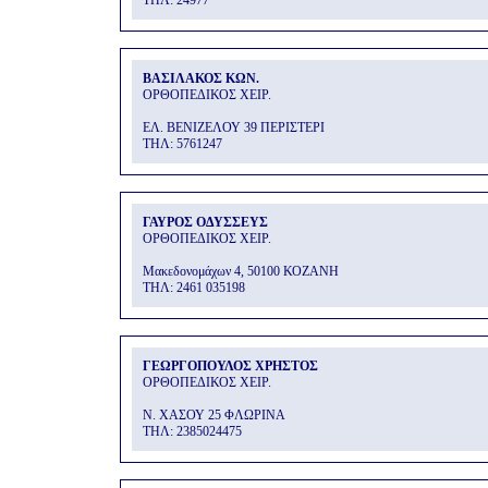
THΛ: 24977
ΒΑΣΙΛΑΚΟΣ ΚΩΝ.
ΟΡΘΟΠΕΔΙΚΟΣ ΧΕΙΡ.
ΕΛ. ΒΕΝΙΖΕΛΟΥ 39 ΠΕΡΙΣΤΕΡΙ
THΛ: 5761247
ΓΑΥΡΟΣ ΟΔΥΣΣΕΥΣ
ΟΡΘΟΠΕΔΙΚΟΣ ΧΕΙΡ.
Μακεδονομάχων 4, 50100 ΚΟΖΑΝΗ
THΛ: 2461 035198
ΓΕΩΡΓΟΠΟΥΛΟΣ ΧΡΗΣΤΟΣ
ΟΡΘΟΠΕΔΙΚΟΣ ΧΕΙΡ.
Ν. ΧΑΣΟΥ 25 ΦΛΩΡΙΝΑ
THΛ: 2385024475