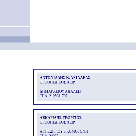
ΑΝΤΩΝΙΑΔΗΣ Κ. ΑΧΙΛΛΕΑΣ
ΟΡΘΟΠΕΔΙΚΟΣ ΧΕΙΡ.
ΔΗΜΑΡΧΕΙΟΥ ΑΙΓΑΛΕΩ
THΛ: 2105981707
ΑΣΚΑΡΙΔΗΣ ΓΕΩΡΓΙΟΣ
ΟΡΘΟΠΕΔΙΚΟΣ ΧΕΙΡ.
ΑΓ.ΓΕΩΡΓΙΟΥ 3 ΚΟΜΟΤΟΝΗ