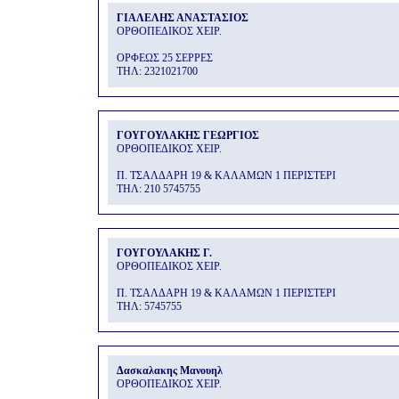
ΓΙΑΛΕΛΗΣ ΑΝΑΣΤΑΣΙΟΣ
ΟΡΘΟΠΕΔΙΚΟΣ ΧΕΙΡ.
ΟΡΦΕΩΣ 25 ΣΕΡΡΕΣ
THΛ: 2321021700
ΓΟΥΓΟΥΛΑΚΗΣ ΓΕΩΡΓΙΟΣ
ΟΡΘΟΠΕΔΙΚΟΣ ΧΕΙΡ.
Π. ΤΣΑΛΔΑΡΗ 19 & ΚΑΛΑΜΩΝ 1 ΠΕΡΙΣΤΕΡΙ
THΛ: 210 5745755
ΓΟΥΓΟΥΛΑΚΗΣ Γ.
ΟΡΘΟΠΕΔΙΚΟΣ ΧΕΙΡ.
Π. ΤΣΑΛΔΑΡΗ 19 & ΚΑΛΑΜΩΝ 1 ΠΕΡΙΣΤΕΡΙ
THΛ: 5745755
Δασκαλακης Μανουηλ
ΟΡΘΟΠΕΔΙΚΟΣ ΧΕΙΡ.