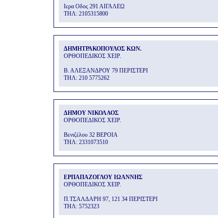
Ιερα Οδος 291 ΑΙΓΑΛΕΩ
THΛ: 2105315800
ΔΗΜΗΤΡΑΚΟΠΟΥΛΟΣ ΚΩΝ.
ΟΡΘΟΠΕΔΙΚΟΣ ΧΕΙΡ.
Β. ΑΛΕΞΑΝΔΡΟΥ 79 ΠΕΡΙΣΤΕΡΙ
THΛ: 210 5775262
ΔΗΜΟΥ ΝΙΚΟΛΑΟΣ
ΟΡΘΟΠΕΔΙΚΟΣ ΧΕΙΡ.
Βενιζέλου 32 ΒΕΡΟΙΑ
THΛ: 2331073510
ΕΡΠΑΠΑΖΟΓΛΟΥ ΙΩΑΝΝΗΣ
ΟΡΘΟΠΕΔΙΚΟΣ ΧΕΙΡ.
Π.ΤΣΑΛΔΑΡΗ 97, 121 34 ΠΕΡΙΣΤΕΡΙ
THΛ: 5752323