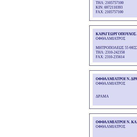
THΛ: 2105757100
KIN: 6972110393
FAX: 2105757100
ΚΑΡΑΓΕΩΡΓΟΠΟΥΛΟΣ
ΟΦΘΑΛΜΙΑΤΡΟΣ
ΜΗΤΡΟΠΟΛΕΩΣ 55 ΘΕ
THΛ: 2310-242358
FAX: 2310-235614
ΟΦΘΑΛΜΙΑΤΡΟΙ Ν. ΔΡ
ΟΦΘΑΛΜΙΑΤΡΟΣ
ΔΡΑΜΑ
ΟΦΘΑΛΜΙΑΤΡΟΙ Ν. Κ
ΟΦΘΑΛΜΙΑΤΡΟΣ