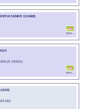
ΟΥΡΓΟΙ ΝΟΜΟΥ ΞΑΝΘΗΣ
more...
ΑΣΙΑ
ΙΟΝ (Ν. ΛΙΟΣΙΑ)
more...
ΝΑΣΙΟΣ
ΑΙΓΑΛΕΩ