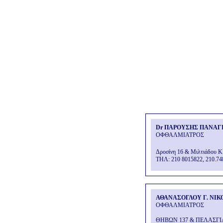
Dr ΠΑΡΟΥΣΗΣ ΠΑΝΑΓ
ΟΦΘΑΛΜΙΑΤΡΟΣ
Δροσίνη 16 & Μιλτιάδου 
THΛ: 210 8015822, 210.74
ΑΘΑΝΑΣΟΓΛΟΥ Γ. ΝΙΚ
ΟΦΘΑΛΜΙΑΤΡΟΣ
ΘΗΒΩΝ 137 & ΠΕΛΑΣΓΙ