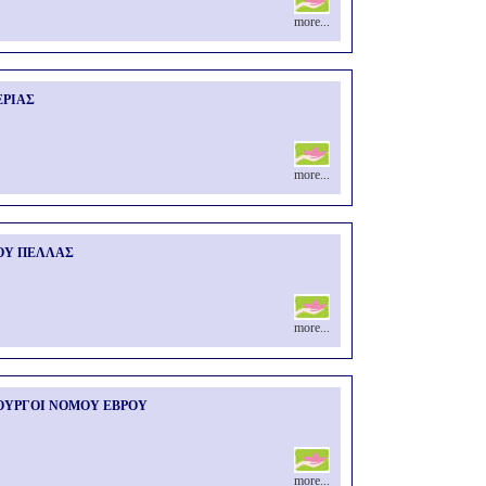
more...
ΕΡΙΑΣ
more...
ΟΥ ΠΕΛΛΑΣ
more...
ΟΥΡΓΟΙ ΝΟΜΟΥ ΕΒΡΟΥ
more...