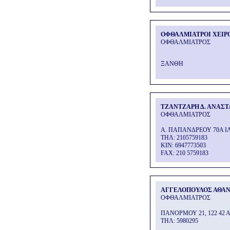
ΟΦΘΑΛΜΙΑΤΡΟΙ ΧΕΙΡ
ΟΦΘΑΛΜΙΑΤΡΟΣ
ΞΑΝΘΗ
ΤΖΑΝΤΖΑΡΗ Δ. ΑΝΑΣΤ
ΟΦΘΑΛΜΙΑΤΡΟΣ
Α. ΠΑΠΑΝΔΡΕΟΥ 70Α ΙΛ
THΛ: 2105759183
KIN: 6947773503
FAX: 210 5759183
ΑΓΓΕΛΟΠΟΥΛΟΣ ΑΘΑ
ΟΦΘΑΛΜΙΑΤΡΟΣ
ΠΑΝΟΡΜΟΥ 21, 122 42 
THΛ: 5980295