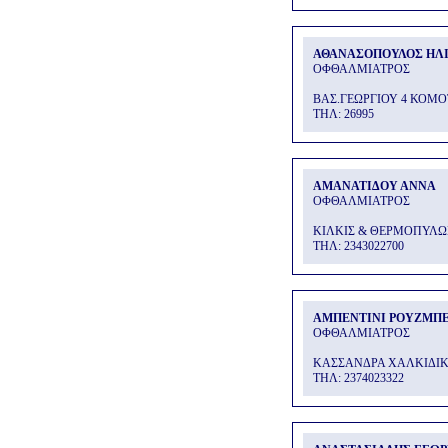
ΑΘΑΝΑΣΟΠΟΥΛΟΣ ΗΛ
ΟΦΘΑΛΜΙΑΤΡΟΣ
ΒΑΣ.ΓΕΩΡΓΙΟΥ 4 ΚΟΜ
THΛ: 26995
ΑΜΑΝΑΤΙΔΟΥ ΑΝΝΑ
ΟΦΘΑΛΜΙΑΤΡΟΣ
ΚΙΛΚΙΣ & ΘΕΡΜΟΠΥΛ
THΛ: 2343022700
ΑΜΠΕΝΤΙΝΙ ΡΟΥΖΜΠ
ΟΦΘΑΛΜΙΑΤΡΟΣ
ΚΑΣΣΑΝΔΡΑ ΧΑΛΚΙΔΙ
THΛ: 2374023322