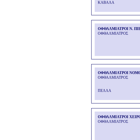
ΚΑΒΑΛΑ
ΟΦΘΑΛΜΙΑΤΡΟΙ Ν. ΠΙ
ΟΦΘΑΛΜΙΑΤΡΟΣ
ΟΦΘΑΛΜΙΑΤΡΟΙ ΝΟΜ
ΟΦΘΑΛΜΙΑΤΡΟΣ
ΠΕΛΛΑ
ΟΦΘΑΛΜΙΑΤΡΟΙ ΧΕΙΡ
ΟΦΘΑΛΜΙΑΤΡΟΣ